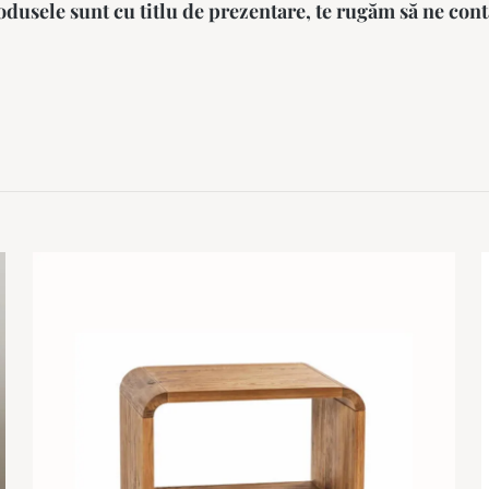
dusele sunt cu titlu de prezentare, te rugăm să ne cont