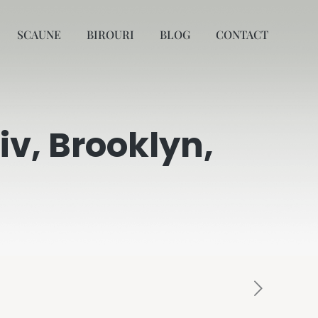
SCAUNE
BIROURI
BLOG
CONTACT
iv, Brooklyn,