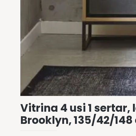
Vitrina 4 usi 1 sertar
Brooklyn, 135/42/148