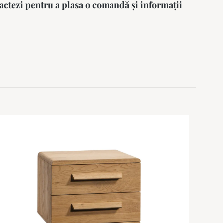
actezi pentru a plasa o comandă și informații