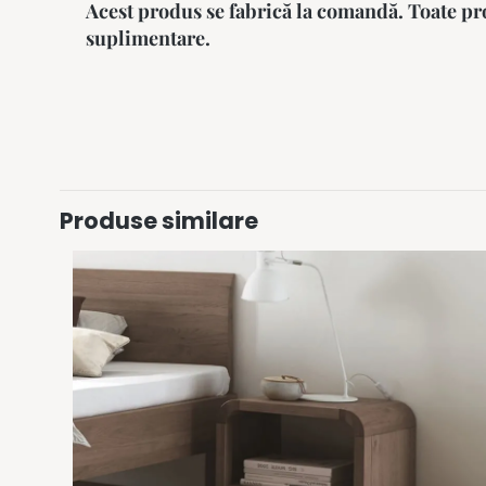
Acest produs se fabrică la comandă. Toate pro
suplimentare.
Produse similare