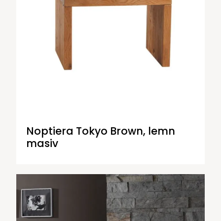
Noptiera Tokyo Brown, lemn
masiv