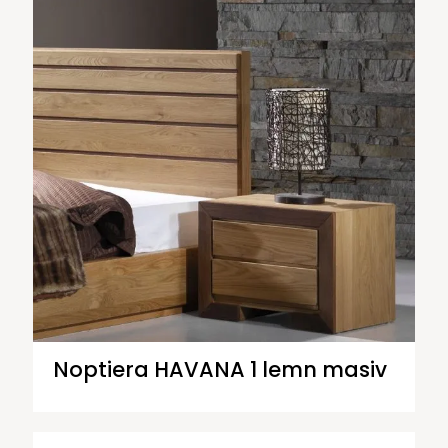
Noptiera HAVANA 1 lemn masiv