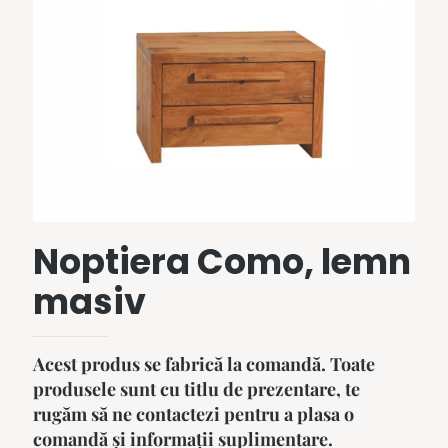
Noptiera Como, lemn
masiv
Acest produs se fabrică la comandă. Toate
produsele sunt cu titlu de prezentare, te
rugăm să ne contactezi pentru a plasa o
comandă și informații suplimentare.