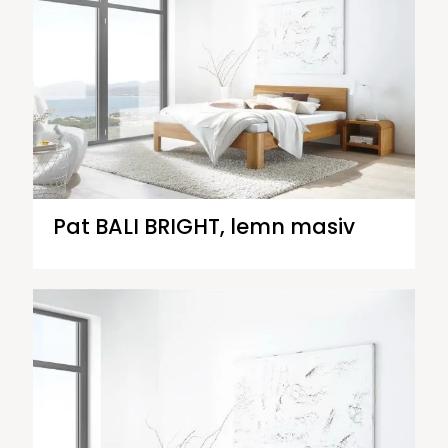
Pat BALI BRIGHT, lemn masiv