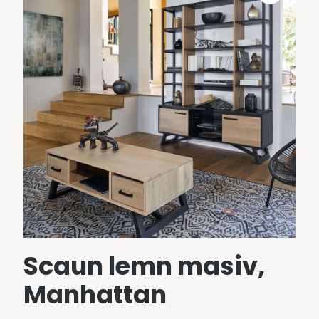
Scaun lemn masiv,
Manhattan