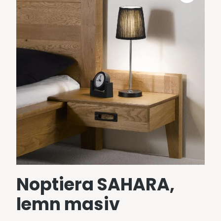
Noptiera SAHARA,
lemn masiv