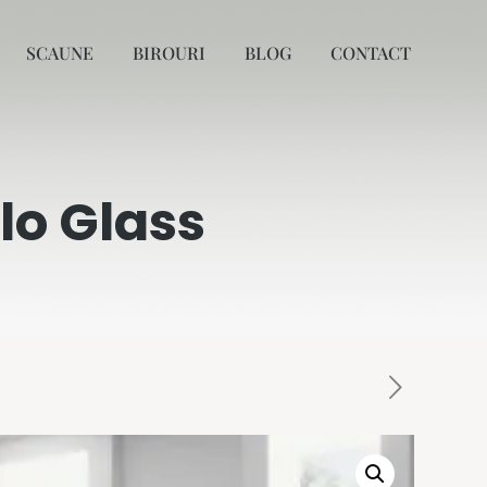
SCAUNE
BIROURI
BLOG
CONTACT
lo Glass