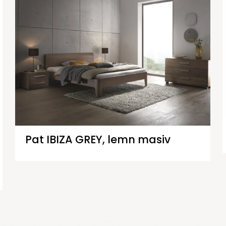
Pat IBIZA GREY, lemn masiv