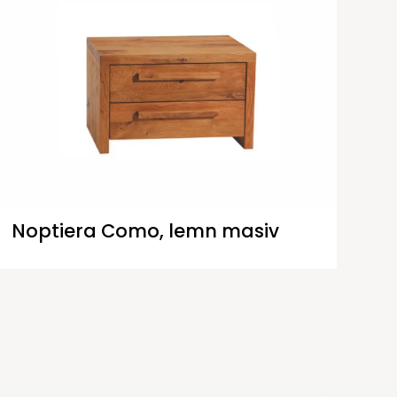
Noptiera Como, lemn masiv