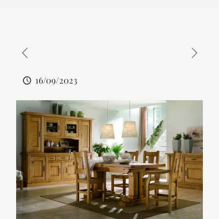
16/09/2023