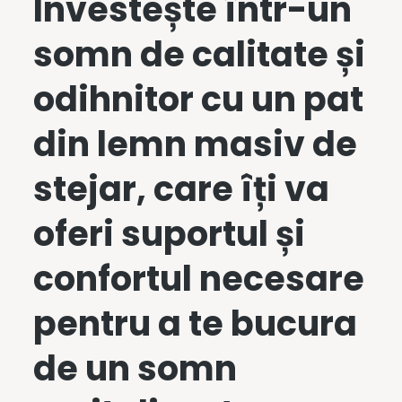
Investește într-un
somn de calitate și
odihnitor cu un
pat
din lemn masiv
de
stejar, care îți va
oferi suportul și
confortul necesare
pentru a te bucura
de un somn