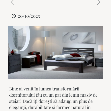
20/10/2023
Bine ai venit în lumea transformării
dormitorului tău cu un
pat din lemn masiv de
stejar
! Dacă îți dorești să adaugi un plus de
eleganță, durabilitate și farmec natural în