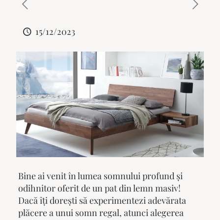
15/12/2023
Bine ai venit în lumea somnului profund și
odihnitor oferit de un
pat din lemn masiv
!
Dacă îți dorești să experimentezi adevărata
plăcere a unui somn regal, atunci alegerea