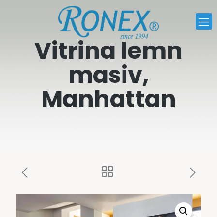
Vitrina lemn
masiv,
Manhattan