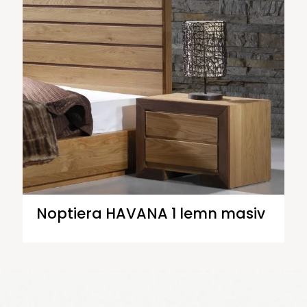
Noptiera HAVANA 1 lemn masiv