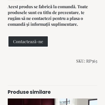
Acest produs se fabrică la comandă. Toate
produsele sunt cu titlu de prezentare, te
rugăm să ne contactezi pentru a plasa o
comandă și informații suplimentare.
Contactează-ne
SKU:
RP563
Produse similare