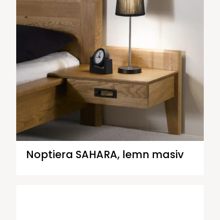
Noptiera SAHARA, lemn masiv