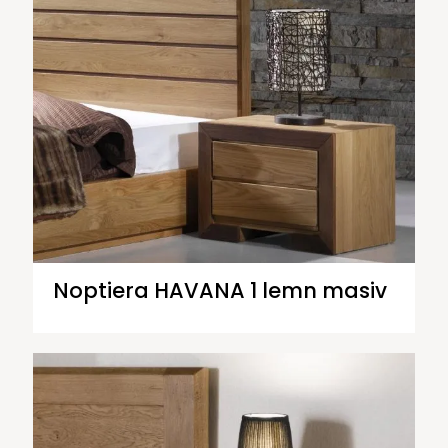
Noptiera HAVANA 1 lemn masiv