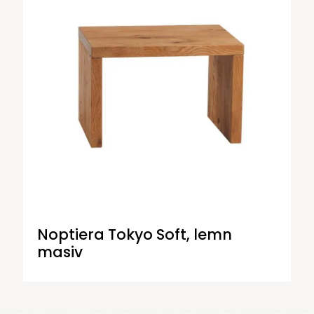
Noptiera Tokyo Soft, lemn
masiv