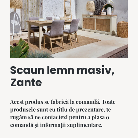
Scaun lemn masiv,
Zante
Acest produs se fabrică la comandă. Toate
produsele sunt cu titlu de prezentare, te
rugăm să ne contactezi pentru a plasa o
comandă și informații suplimentare.