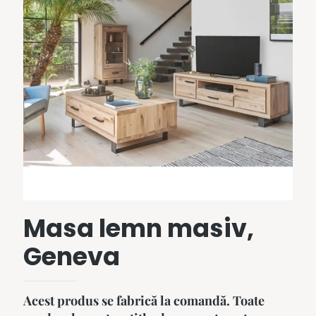
Masa lemn masiv,
Geneva
Acest produs se fabrică la comandă. Toate