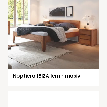
Noptiera IBIZA lemn masiv