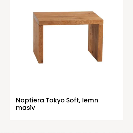
Noptiera Tokyo Soft, lemn
masiv