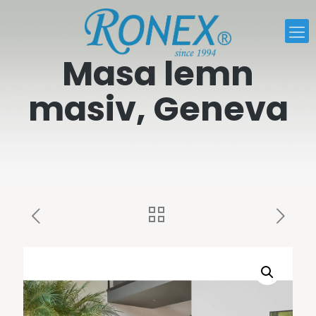
Masa lemn
masiv, Geneva