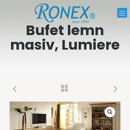
Bufet lemn
masiv, Lumiere