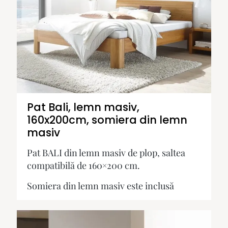
Pat Bali, lemn masiv,
160x200cm, somiera din lemn
masiv
Pat BALI din lemn masiv de plop, saltea
compatibilă de 160×200 cm.
Somiera din lemn masiv este inclusă