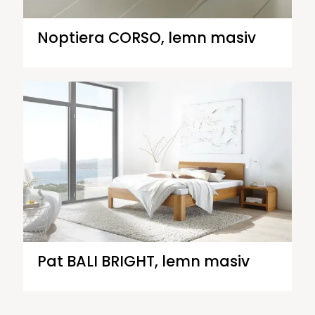
Noptiera CORSO, lemn masiv
Pat BALI BRIGHT, lemn masiv