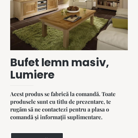
Bufet lemn masiv,
Lumiere
Acest produs se fabrică la comandă. Toate
produsele sunt cu titlu de prezentare, te
rugăm să ne contactezi pentru a plasa o
comandă și informații suplimentare.