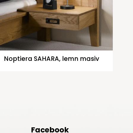
Noptiera SAHARA, lemn masiv
Facebook