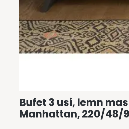
Bufet 3 usi, lemn mas
Manhattan, 220/48/