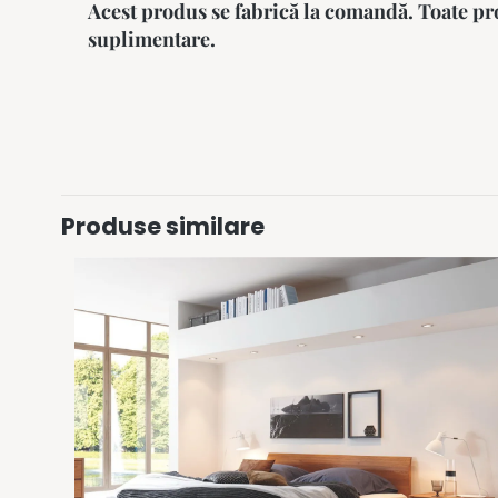
Acest produs se fabrică la comandă. Toate pro
suplimentare.
Produse similare