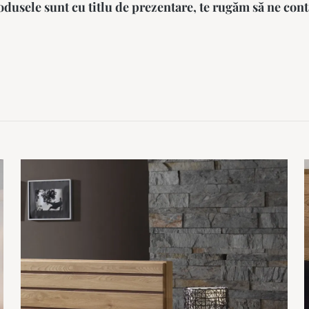
dusele sunt cu titlu de prezentare, te rugăm să ne cont