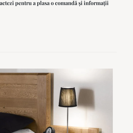
actezi pentru a plasa o comandă și informații