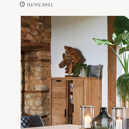
02/05/2023