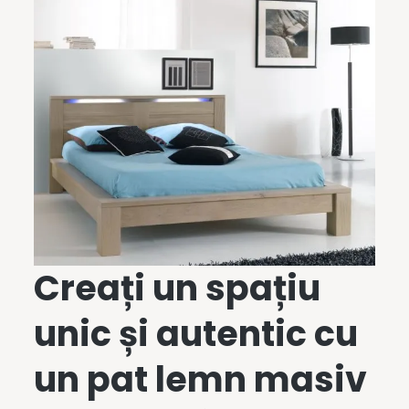
Creați un spațiu
unic și autentic cu
un
pat lemn masiv