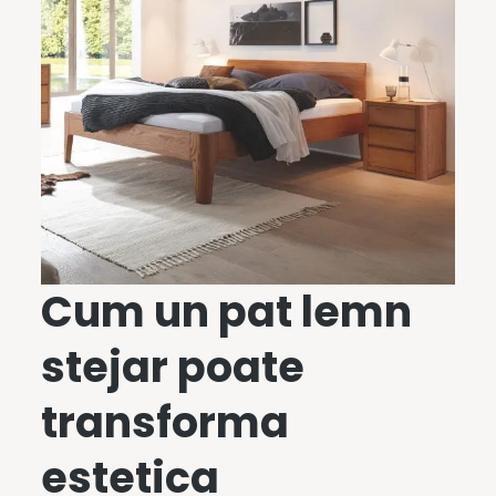
Cum un
pat lemn
stejar
poate
transforma
estetica