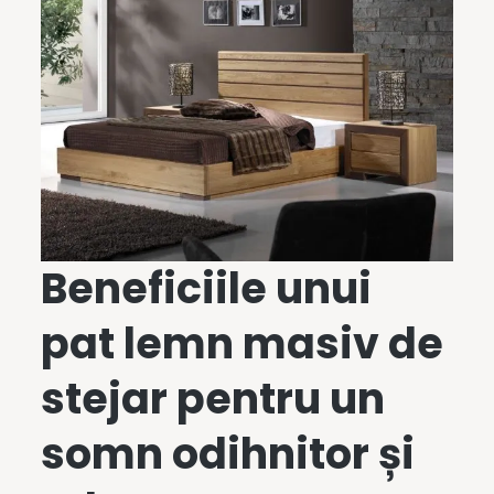
Beneficiile unui
pat lemn masiv
de
stejar pentru un
somn odihnitor și