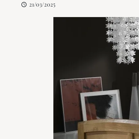
21/03/2025