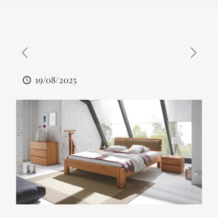
19/08/2025