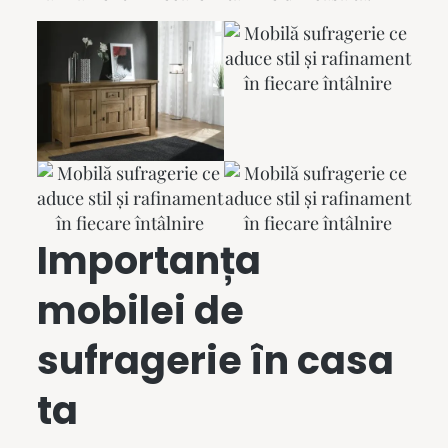
Importanța
mobilei de
sufragerie în casa
ta