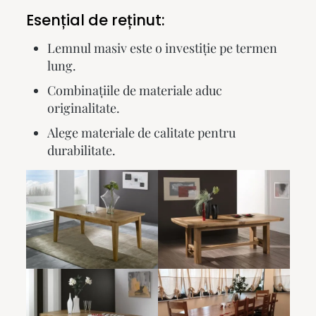
Esențial de reținut:
Lemnul masiv este o investiție pe termen
lung.
Combinațiile de materiale aduc
originalitate.
Alege materiale de calitate pentru
durabilitate.