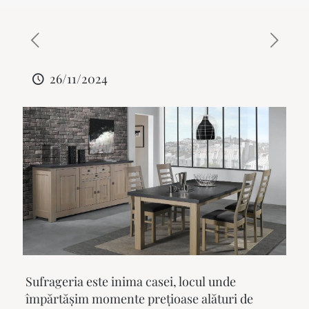
26/11/2024
Sufrageria este inima casei, locul unde
împărtășim momente prețioase alături de