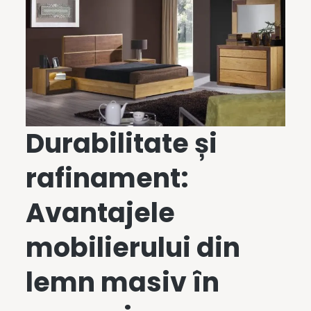
Durabilitate și
rafinament:
Avantajele
mobilierului din
lemn masiv în