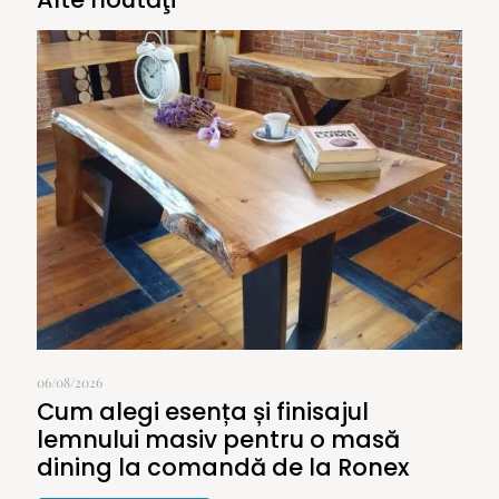
06/08/2026
Cum alegi esența și finisajul
lemnului masiv pentru o masă
dining la comandă de la Ronex