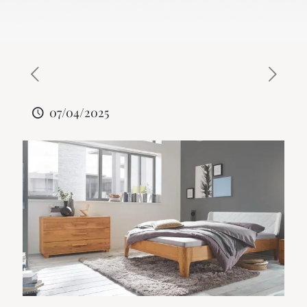
07/04/2025