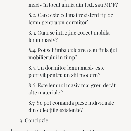
masiv în locul unuia din PAL sau MDF?
Care este cel mai rezistent tip de
lemn pentru un dormitor?
Cum se întreține corect mobila
lemn masiv?
Pot schimba culoarea sau finisajul
mobilierului în timp?
Un dormitor lemn masiv este
potrivit pentru un stil modern?
Este lemnul masiv mai greu decât
alte materiale?
Se pot comanda piese individuale
din colecțiile existente?
Concluzie