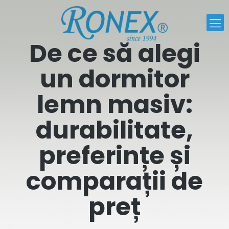
De ce să alegi
un dormitor
lemn masiv:
durabilitate,
preferințe și
comparații de
preț