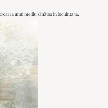
crearea unui mediu sănătos în locuința ta.