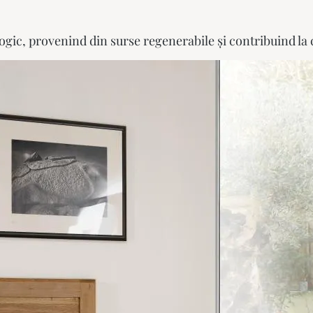
ogic, provenind din surse regenerabile și contribuind la 