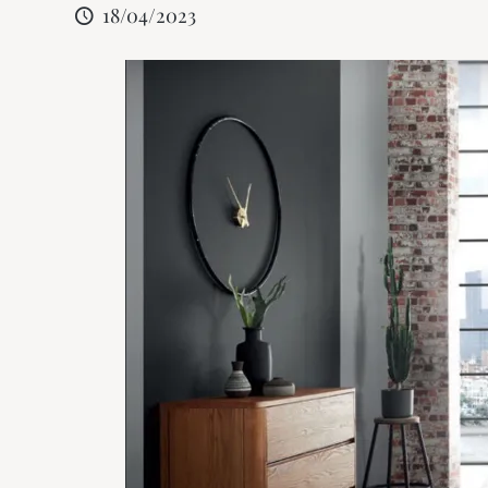
18/04/2023