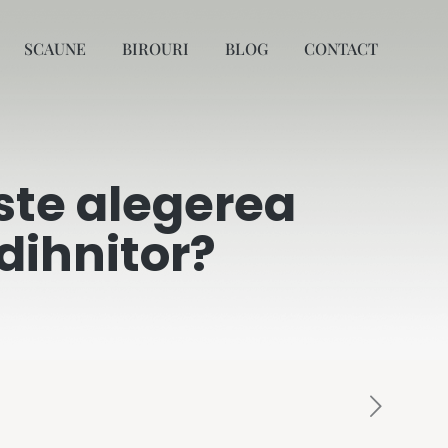
SCAUNE
BIROURI
BLOG
CONTACT
ste alegerea
dihnitor?