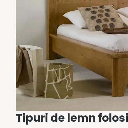
Tipuri de lemn folos