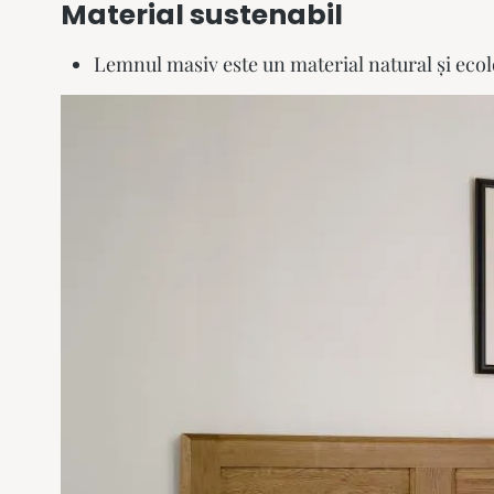
Material sustenabil
Lemnul masiv este un material natural și ecol