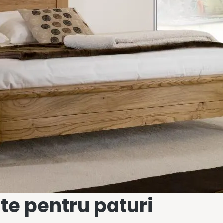
ite pentru paturi