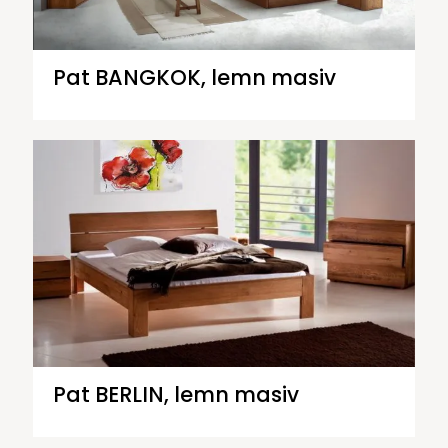
Pat BANGKOK, lemn masiv
Pat BERLIN, lemn masiv