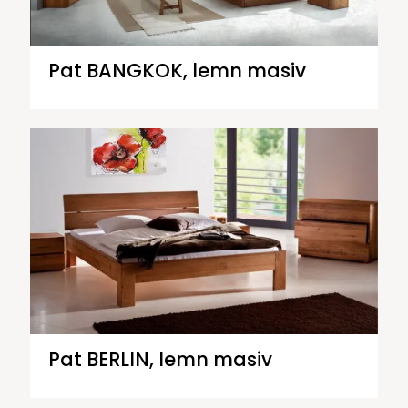
Pat BANGKOK, lemn masiv
Pat BERLIN, lemn masiv