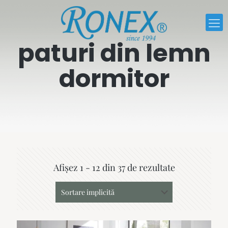
paturi din lemn
dormitor
Afișez 1 - 12 din 37 de rezultate