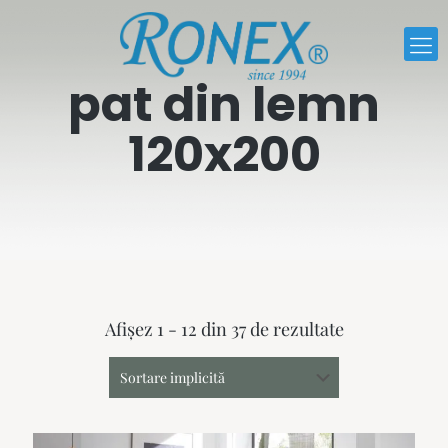
pat din lemn
120x200
Afișez 1 - 12 din 37 de rezultate