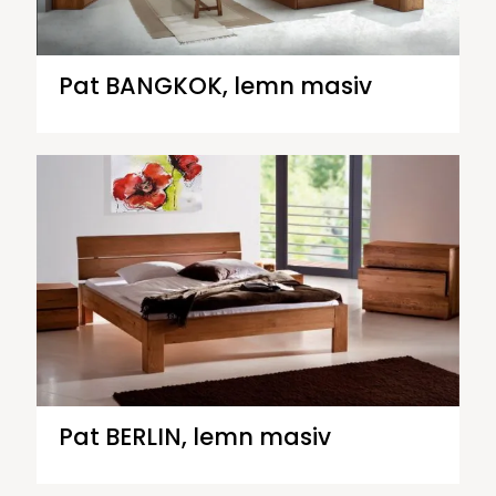
Pat BANGKOK, lemn masiv
Pat BERLIN, lemn masiv