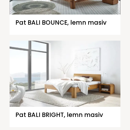
Pat BALI BOUNCE, lemn masiv
Pat BALI BRIGHT, lemn masiv