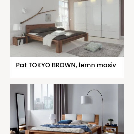
Pat TOKYO BROWN, lemn masiv