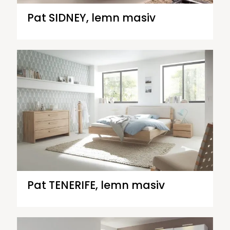
Pat SIDNEY, lemn masiv
Pat TENERIFE, lemn masiv