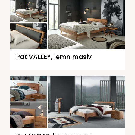
Pat VALLEY, lemn masiv