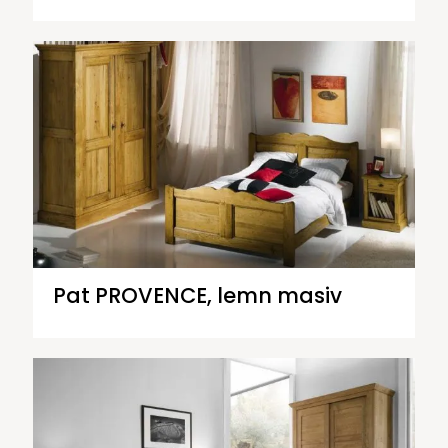
Pat PROVENCE, lemn masiv