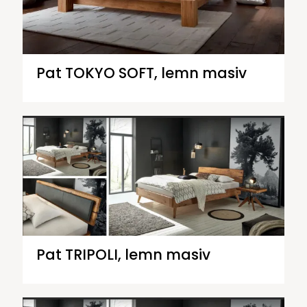
Pat TOKYO SOFT, lemn masiv
Pat TRIPOLI, lemn masiv